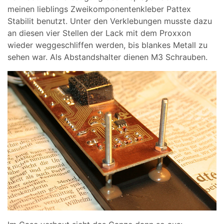
meinen lieblings Zweikomponentenkleber Pattex
Stabilit benutzt. Unter den Verklebungen musste dazu
an diesen vier Stellen der Lack mit dem Proxxon
wieder weggeschliffen werden, bis blankes Metall zu
sehen war. Als Abstandshalter dienen M3 Schrauben.