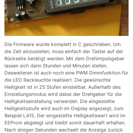
Die Firmware wurde komplett in C geschrieben. Um
die Zeit einzustellen, muss einfach der Taster auf der
Rückseite betätigt werden. Mit dem Drehimpulsgeber
lassen sich dann Stunden und Minuten stellen.
Desweiteren ist auch noch eine PWM Dimmfunktion für
die LED Rackleuchte realisiert. Die gewünschte
Helligkeit ist in 25 Stufen einstellbar. Außerhalb des
Einstellungsmodus wird dabei der Drehgeber für die
Helligkeitseinstellung verwendet. Die eingestellte
Helligkeitsstufe wird auch im Display angezeigt, zum
Beispiel LA15. Der eingestellte Helligkeitswert wird im
EEProm abgelegt und bleibt somit dauerhaft erhalten.
Nach einigen Sekunden wechselt die Anzeige zurück