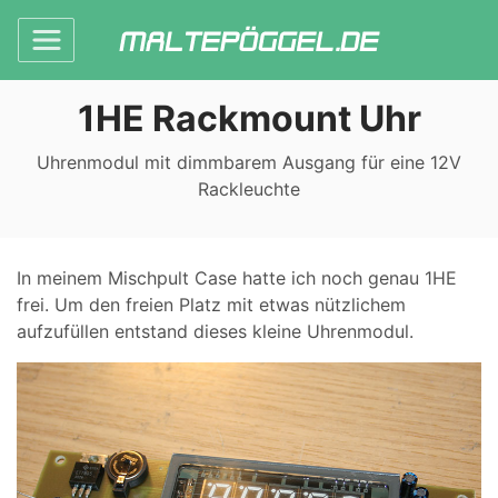
1HE Rackmount Uhr
Uhrenmodul mit dimmbarem Ausgang für eine 12V
Rackleuchte
In meinem Mischpult Case hatte ich noch genau 1HE
frei. Um den freien Platz mit etwas nützlichem
aufzufüllen entstand dieses kleine Uhrenmodul.