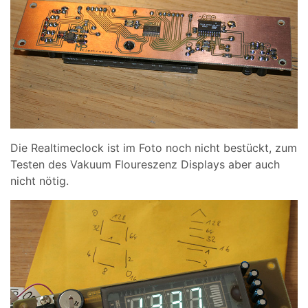
Die Realtimeclock ist im Foto noch nicht bestückt, zum
Testen des Vakuum Floureszenz Displays aber auch
nicht nötig.