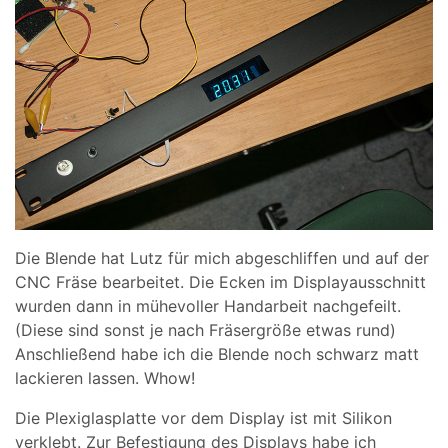
Die Blende hat Lutz für mich abgeschliffen und auf der
CNC Fräse bearbeitet. Die Ecken im Displayausschnitt
wurden dann in mühevoller Handarbeit nachgefeilt.
(Diese sind sonst je nach Fräsergröße etwas rund)
Anschließend habe ich die Blende noch schwarz matt
lackieren lassen. Whow!
Die Plexiglasplatte vor dem Display ist mit Silikon
verklebt. Zur Befestigung des Displays habe ich