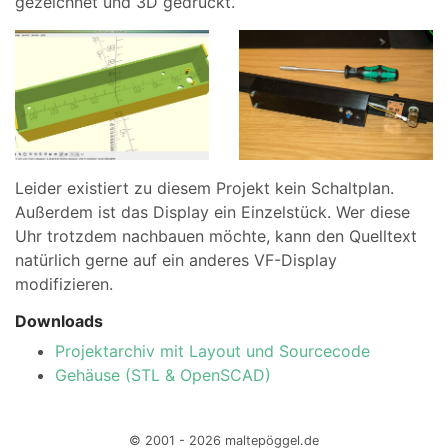
gezeichnet und 3D gedruckt.
Leider existiert zu diesem Projekt kein Schaltplan.
Außerdem ist das Display ein Einzelstück. Wer diese
Uhr trotzdem nachbauen möchte, kann den Quelltext
natürlich gerne auf ein anderes VF-Display
modifizieren.
Downloads
Projektarchiv mit Layout und Sourcecode
Gehäuse (STL & OpenSCAD)
© 2001 - 2026 maltepöggel.de