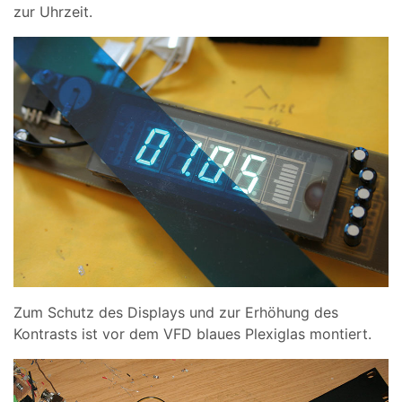
zur Uhrzeit.
Zum Schutz des Displays und zur Erhöhung des
Kontrasts ist vor dem VFD blaues Plexiglas montiert.