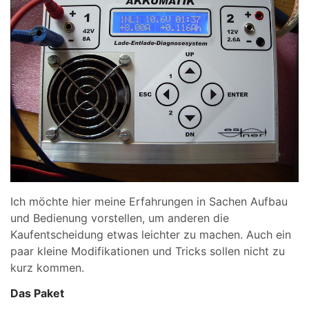
Ich möchte hier meine Erfahrungen in Sachen Aufbau
und Bedienung vorstellen, um anderen die
Kaufentscheidung etwas leichter zu machen. Auch ein
paar kleine Modifikationen und Tricks sollen nicht zu
kurz kommen.
Das Paket