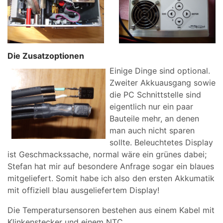
Die Zusatzoptionen
Einige Dinge sind optional.
Zweiter Akkuausgang sowie
die PC Schnittstelle sind
eigentlich nur ein paar
Bauteile mehr, an denen
man auch nicht sparen
sollte. Beleuchtetes Display
ist Geschmackssache, normal wäre ein grünes dabei;
Stefan hat mir auf besondere Anfrage sogar ein blaues
mitgeliefert. Somit habe ich also den ersten Akkumatik
mit offiziell blau ausgeliefertem Display!
Die Temperatursensoren bestehen aus einem Kabel mit
Klinkenstecker und einem NTC.