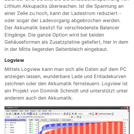
Lithium Akkupacks überwachen. Ist die Spannung an
einer Zelle zu hoch, kann der Ladestrom reduziert -
oder sogar der Ladevorgang abgebrochen werden.
Der Akkumatik besitzt für verschiedenste Balancer
Eingänge. Die ganze Option wird bei beiden
Gehäuseformen als Zusatzplatine geliefert, hier in dem
in der Mitte liegenden Seitenbleich eingebaut.
Logview
Mittels Logview kann man sich alle Daten auf dem PC
anzeigen lassen, wunderbare Lade und Entladekurven
zeichnen oder den Akkumatik fernsteuern. Logview ist
ein Projekt von Dominik Schmidt und unterstützt unter
anderem auch den Akkumatik.