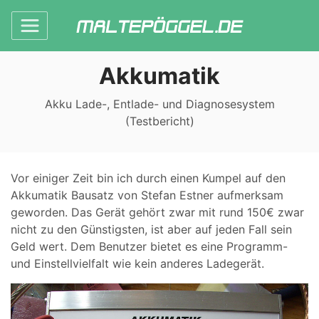
Akkumatik
Akku Lade-, Entlade- und Diagnosesystem
(Testbericht)
Vor einiger Zeit bin ich durch einen Kumpel auf den
Akkumatik Bausatz von Stefan Estner aufmerksam
geworden. Das Gerät gehört zwar mit rund 150€ zwar
nicht zu den Günstigsten, ist aber auf jeden Fall sein
Geld wert. Dem Benutzer bietet es eine Programm-
und Einstellvielfalt wie kein anderes Ladegerät.