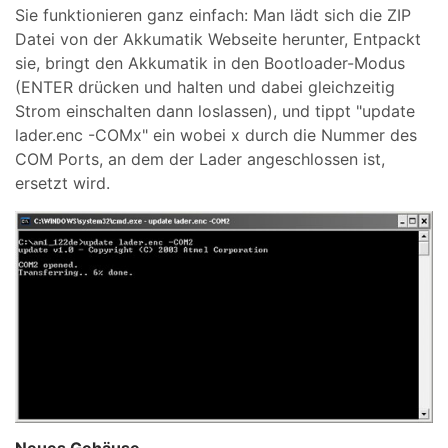
Sie funktionieren ganz einfach: Man lädt sich die ZIP
Datei von der Akkumatik Webseite herunter, Entpackt
sie, bringt den Akkumatik in den Bootloader-Modus
(ENTER drücken und halten und dabei gleichzeitig
Strom einschalten dann loslassen), und tippt "update
lader.enc -COMx" ein wobei x durch die Nummer des
COM Ports, an dem der Lader angeschlossen ist,
ersetzt wird.
Neues Gehäuse