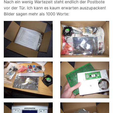
Nach ein wenig Wartezeit steht endlich der Postbote
vor der Tür. Ich kann es kaum erwarten auszupacken!
Bilder sagen mehr als 1000 Worte: