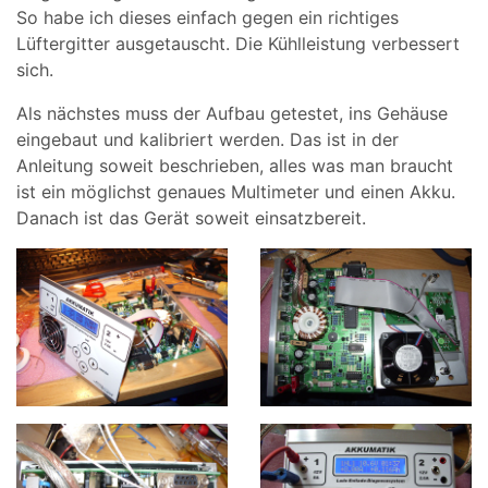
So habe ich dieses einfach gegen ein richtiges
Lüftergitter ausgetauscht. Die Kühlleistung verbessert
sich.
Als nächstes muss der Aufbau getestet, ins Gehäuse
eingebaut und kalibriert werden. Das ist in der
Anleitung soweit beschrieben, alles was man braucht
ist ein möglichst genaues Multimeter und einen Akku.
Danach ist das Gerät soweit einsatzbereit.