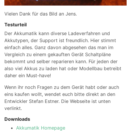
Vielen Dank für das Bild an Jens.
Testurteil
Der Akkumatik kann diverse Ladeverfahren und
Akkutypen, der Support ist freundlich. Hier stimmt
einfach alles. Ganz davon abgesehen das man im
Vergleich zu einem gekauften Gerät Schaltpläne
bekommt und selber reparieren kann. Für jeden der
also viel Akkus zu laden hat oder Modellbau betreibt
daher ein Must-have!
Wenn ihr noch Fragen zu dem Gerät habt oder auch
eins kaufen wollt, wendet euch bitte direkt an den
Entwickler Stefan Estner. Die Webseite ist unten
verlinkt.
Downloads
Akkumatik Homepage