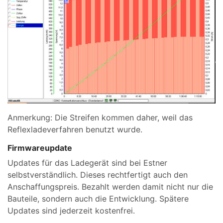
Anmerkung: Die Streifen kommen daher, weil das
Reflexladeverfahren benutzt wurde.
Firmwareupdate
Updates für das Ladegerät sind bei Estner
selbstverständlich. Dieses rechtfertigt auch den
Anschaffungspreis. Bezahlt werden damit nicht nur die
Bauteile, sondern auch die Entwicklung. Spätere
Updates sind jederzeit kostenfrei.