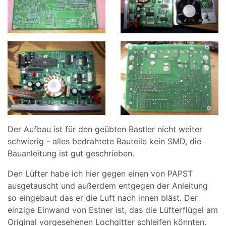
Der Aufbau ist für den geübten Bastler nicht weiter
schwierig - alles bedrahtete Bauteile kein SMD, die
Bauanleitung ist gut geschrieben.
Den Lüfter habe ich hier gegen einen von PAPST
ausgetauscht und außerdem entgegen der Anleitung
so eingebaut das er die Luft nach innen bläst. Der
einzige Einwand von Estner ist, das die Lüfterflügel am
Original vorgesehenen Lochgitter schleifen könnten.