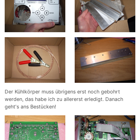
Der Kühlkörper muss übrigens erst noch gebohrt
werden, das habe ich zu allererst erledigt. Danach
geht's ans Bestücken!