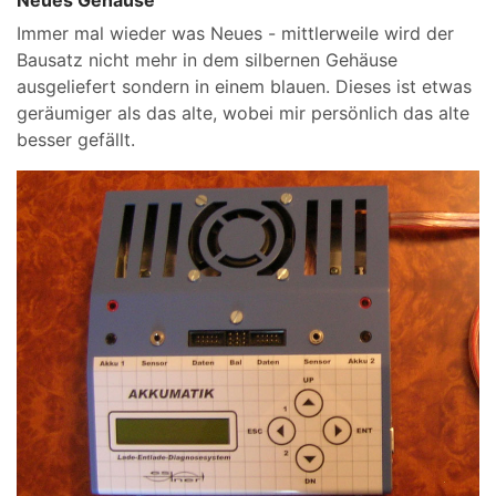
Immer mal wieder was Neues - mittlerweile wird der
Bausatz nicht mehr in dem silbernen Gehäuse
ausgeliefert sondern in einem blauen. Dieses ist etwas
geräumiger als das alte, wobei mir persönlich das alte
besser gefällt.