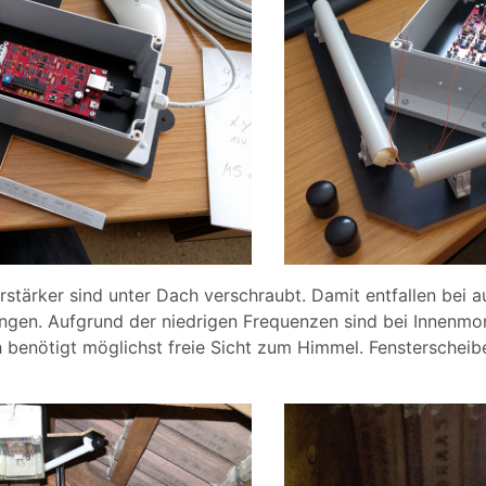
stärker sind unter Dach verschraubt. Damit entfallen bei
ungen. Aufgrund der niedrigen Frequenzen sind bei Innenmo
benötigt möglichst freie Sicht zum Himmel. Fensterscheiben