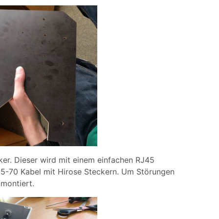
ker. Dieser wird mit einem einfachen RJ45
5-70 Kabel mit Hirose Steckern. Um Störungen
montiert.