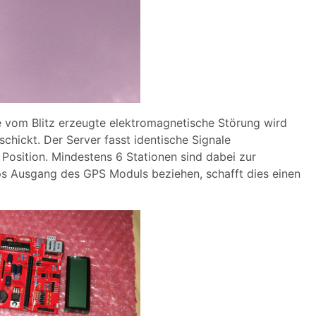
ie vom Blitz erzeugte elektromagnetische Störung wird
hickt. Der Server fasst identische Signale
Position. Mindestens 6 Stationen sind dabei zur
ps Ausgang des GPS Moduls beziehen, schafft dies einen