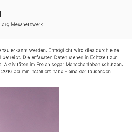
g
ng.org Messnetzwerk
enau erkannt werden. Ermöglicht wird dies durch eine
betreibt. Die erfassten Daten stehen in Echtzeit zur
bei Aktivitäten im Freien sogar Menschenleben schützen.
2016 bei mir installiert habe - eine der tausenden