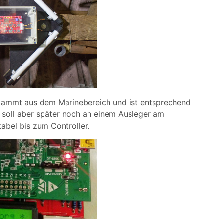
stammt aus dem Marinebereich und ist entsprechend
 soll aber später noch an einem Ausleger am
bel bis zum Controller.