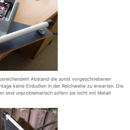
 ausreichendem Abstand die sonst vorgeschriebenen
ntage keine Einbußen in der Reichweite zu erwarten. Die
 sind unproblematisch sofern sie nicht mit Metall