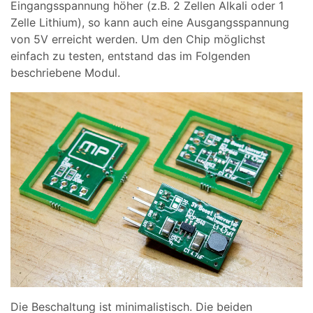
Eingangsspannung höher (z.B. 2 Zellen Alkali oder 1
Zelle Lithium), so kann auch eine Ausgangsspannung
von 5V erreicht werden. Um den Chip möglichst
einfach zu testen, entstand das im Folgenden
beschriebene Modul.
Die Beschaltung ist minimalistisch. Die beiden