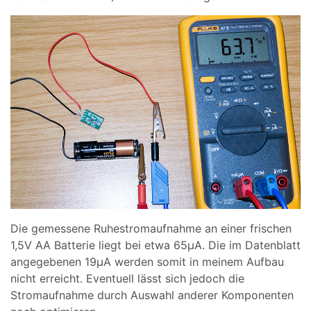
Die gemessene Ruhestromaufnahme an einer frischen
1,5V AA Batterie liegt bei etwa 65µA. Die im Datenblatt
angegebenen 19µA werden somit in meinem Aufbau
nicht erreicht. Eventuell lässt sich jedoch die
Stromaufnahme durch Auswahl anderer Komponenten