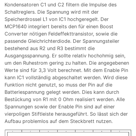
Kondensatoren C1 und C2 filtern die Impulse des
Schaltreglers. Die Spannung wird mit der
Speicherdrossel L1 von IC1 hochgeregelt. Der
MCP1640 integriert bereits den für einen Boost
Converter nötigen Feldeffekttransistor, sowie die
passende Gleichrichterdiode. Der Spannungsteiler
bestehend aus R2 und R3 bestimmt die
Ausgangsspannung. Er sollte relativ hochohmig sein,
um den Ruhestrom gering zu halten. Die angegebenen
Werte sind für 3,3 Volt berechnet. Mit dem Enable Pin
kann IC1 vollständig abgeschaltet werden. Wird diese
Funktion nicht genutzt, so muss der Pin auf die
Batteriespannung gelegt werden. Dies kann durch
Bestückung von R1 mit 0 Ohm realisiert werden. Alle
Spannungen sowie der Enable Pin sind auf einer
vierpoligen Stiftleiste herausgeführt. So lässt sich der
Aufbau problemlos auf dem Steckbrett nutzen.