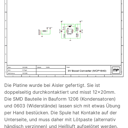
Die Platine wurde bei Aisler gefertigt. Sie ist
doppelseitig durchkontaktiert und misst 12x20mm.
Die SMD Bauteile in Bauform 1206 (Kondensatoren)
und 0603 (Widerstände) lassen sich mit etwas Übung
per Hand bestücken. Die Spule hat Kontakte auf der
Unterseite, und muss daher mit Lötpaste (alternativ
händisch verzinnen) und Heißluft aufgelötet werden.