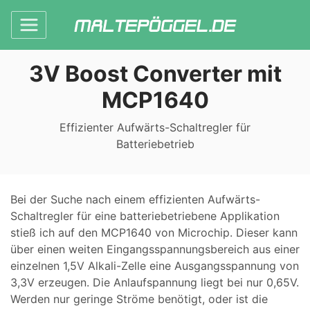
3V Boost Converter mit
MCP1640
Effizienter Aufwärts-Schaltregler für
Batteriebetrieb
Bei der Suche nach einem effizienten Aufwärts-
Schaltregler für eine batteriebetriebene Applikation
stieß ich auf den MCP1640 von Microchip. Dieser kann
über einen weiten Eingangsspannungsbereich aus einer
einzelnen 1,5V Alkali-Zelle eine Ausgangsspannung von
3,3V erzeugen. Die Anlaufspannung liegt bei nur 0,65V.
Werden nur geringe Ströme benötigt, oder ist die