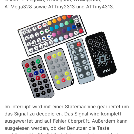
ATMega328 sowie ATTiny2313 und ATTiny4313.
Im Interrupt wird mit einer Statemachine gearbeitet um
das Signal zu decodieren. Das Signal wird komplett
ausgewertet und auf Fehler überprüft. Außerdem kann
ausgelesen werden, ob der Benutzer die Taste