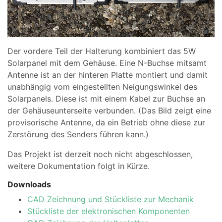
Der vordere Teil der Halterung kombiniert das 5W
Solarpanel mit dem Gehäuse. Eine N-Buchse mitsamt
Antenne ist an der hinteren Platte montiert und damit
unabhängig vom eingestellten Neigungswinkel des
Solarpanels. Diese ist mit einem Kabel zur Buchse an
der Gehäuseunterseite verbunden. (Das Bild zeigt eine
provisorische Antenne, da ein Betrieb ohne diese zur
Zerstörung des Senders führen kann.)
Das Projekt ist derzeit noch nicht abgeschlossen,
weitere Dokumentation folgt in Kürze.
Downloads
CAD Zeichnung und Stückliste zur Mechanik
Stückliste der elektronischen Komponenten