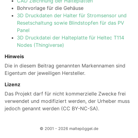
CAD Zeichnung der Halteplatten
Bohrvorlage für die Gehäuse
3D Druckdaten der Halter für Stromsensor und
Resetschaltung sowie Blindstopfen für das PV
Panel
3D Druckdatei der Halteplatte für Heltec T114
Nodes (Thingiverse)
Hinweis
Die in diesem Beitrag genannten Markennamen sind
Eigentum der jeweiligen Hersteller.
Lizenz
Das Projekt darf für nicht kommerzielle Zwecke frei
verwendet und modifiziert werden, der Urheber muss
jedoch genannt werden (CC BY-NC-SA).
© 2001 - 2026 maltepöggel.de