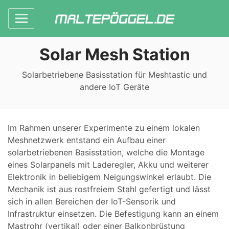
Solar Mesh Station
Solarbetriebene Basisstation für Meshtastic und
andere IoT Geräte
Im Rahmen unserer Experimente zu einem lokalen
Meshnetzwerk entstand ein Aufbau einer
solarbetriebenen Basisstation, welche die Montage
eines Solarpanels mit Laderegler, Akku und weiterer
Elektronik in beliebigem Neigungswinkel erlaubt. Die
Mechanik ist aus rostfreiem Stahl gefertigt und lässt
sich in allen Bereichen der IoT-Sensorik und
Infrastruktur einsetzen. Die Befestigung kann an einem
Mastrohr (vertikal) oder einer Balkonbrüstung