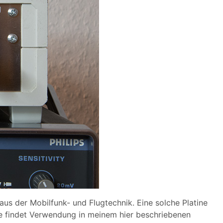
s der Mobilfunk- und Flugtechnik. Eine solche Platine
Sie findet Verwendung in meinem hier beschriebenen