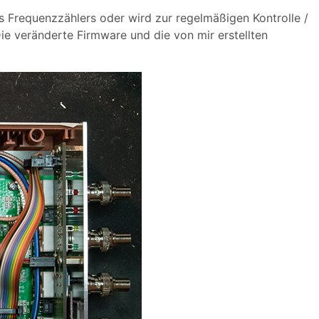
 Frequenzzählers oder wird zur regelmäßigen Kontrolle /
Die veränderte Firmware und die von mir erstellten