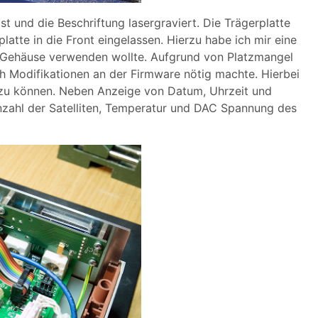
 und die Beschriftung lasergraviert. Die Trägerplatte
latte in die Front eingelassen. Hierzu habe ich mir eine
as Gehäuse verwenden wollte. Aufgrund von Platzmangel
h Modifikationen an der Firmware nötig machte. Hierbei
n zu können. Neben Anzeige von Datum, Uhrzeit und
nzahl der Satelliten, Temperatur und DAC Spannung des