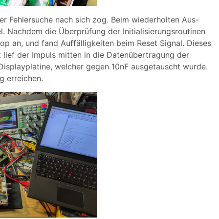
der Fehlersuche nach sich zog. Beim wiederholten Aus-
. Nachdem die Überprüfung der Initialisierungsroutinen
op an, und fand Auffälligkeiten beim Reset Signal. Dieses
 lief der Impuls mitten in die Datenübertragung der
r Displayplatine, welcher gegen 10nF ausgetauscht wurde.
g erreichen.