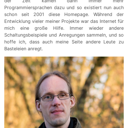
der Zeit kamen dann immer mehr
Programmiersprachen dazu und so existiert nun auch
schon seit 2001 diese Homepage. Während der
Entwicklung vieler meiner Projekte war das Internet für
mich eine große Hilfe. Immer wieder andere
Schaltungsbeispiele und Anregungen sammeln, und so
hoffe ich, dass auch meine Seite andere Leute zu
Basteleien anregt.