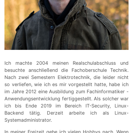
Ich machte 2004 meinen Realschulabschluss und
besuchte anschließend die Fachoberschule Technik.
Nach zwei Semestern Elektrotechnik, die leider nicht
so verliefen, wie ich es mir vorgestellt hatte, habe ich
im Jahre 2012 eine Ausbildung zum Fachinformatiker -
Anwendungsentwicklung fertiggestellt. Als solcher war
ich bis Ende 2019 im Bereich IT-Security, Linux-
Backend tätig. Derzeit arbeite ich als Linux-
Systemadministrator.
In meiner Freizeit gehe ich vielen Hobbys nach. Wenn