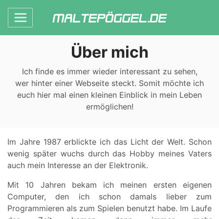
Über mich
Ich finde es immer wieder interessant zu sehen,
wer hinter einer Webseite steckt. Somit möchte ich
euch hier mal einen kleinen Einblick in mein Leben
ermöglichen!
Im Jahre 1987 erblickte ich das Licht der Welt. Schon
wenig später wuchs durch das Hobby meines Vaters
auch mein Interesse an der Elektronik.
Mit 10 Jahren bekam ich meinen ersten eigenen
Computer, den ich schon damals lieber zum
Programmieren als zum Spielen benutzt habe. Im Laufe