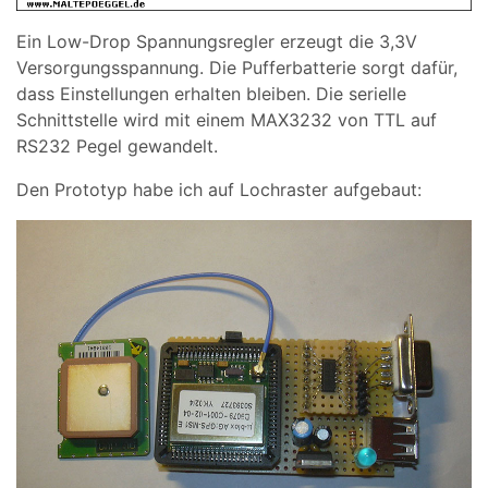
Ein Low-Drop Spannungsregler erzeugt die 3,3V
Versorgungsspannung. Die Pufferbatterie sorgt dafür,
dass Einstellungen erhalten bleiben. Die serielle
Schnittstelle wird mit einem MAX3232 von TTL auf
RS232 Pegel gewandelt.
Den Prototyp habe ich auf Lochraster aufgebaut: