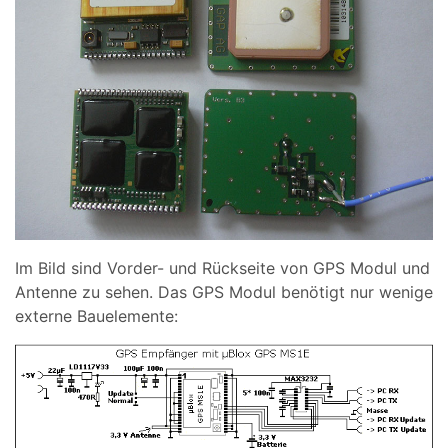
Im Bild sind Vorder- und Rückseite von GPS Modul und
Antenne zu sehen. Das GPS Modul benötigt nur wenige
externe Bauelemente: