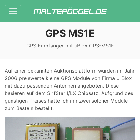
GPS MS1E
GPS Empfänger mit uBlox GPS-MS1E
Auf einer bekannten Auktionsplattform wurden im Jahr
2006 preiswerte kleine GPS Module von Firma µ-Blox
mit dazu passenden Antennen angeboten. Diese
basieren auf dem SirfStar I/LX Chipsatz. Aufgrund des
günstigen Preises hatte ich mir zwei solcher Module
zum Basteln bestellt.