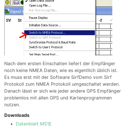
Nach dem ersten Einschalten liefert der Empfänger
noch keine NMEA Daten, wie es eigentlich üblich ist.
Es muss erst mit der Software SirfDemo vom Sirf
Protokoll zum NMEA Protokoll umgeschaltet werden.
Danach lässt er sich wie jeder andere GPS Empfänger
problemlos mit allen GPS und Kartenprogrammen
nutzen.
Downloads
Datenblatt MS1E