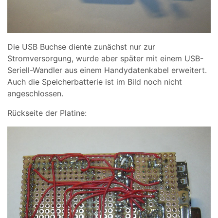
Die USB Buchse diente zunächst nur zur
Stromversorgung, wurde aber später mit einem USB-
Seriell-Wandler aus einem Handydatenkabel erweitert.
Auch die Speicherbatterie ist im Bild noch nicht
angeschlossen.
Rückseite der Platine: