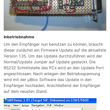
Inbetriebnahme
Um den Empfänger nun benutzen zu können, braucht
dieser zunächst ein Firmware Update auf die aktuellste
Version 1.35. Um das Update durchzuführen wird der
Normal/Update Jumper auf Update gesteckt. Die
RS232 Schnittstelle des PCs wird an den Update Port
angeschlossen. Nach anlegen der Betriebsspannung
wird mit der µBlox Software das Update in den
Empfänger hochladen. Anschließend der Empfänger
auf dem neusten Stand.