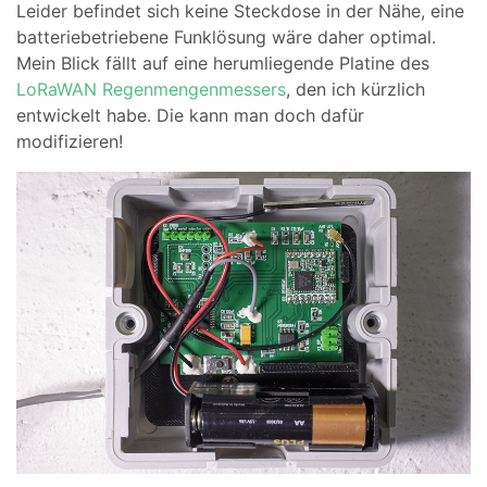
Leider befindet sich keine Steckdose in der Nähe, eine
batteriebetriebene Funklösung wäre daher optimal.
Mein Blick fällt auf eine herumliegende Platine des
LoRaWAN Regenmengenmessers
, den ich kürzlich
entwickelt habe. Die kann man doch dafür
modifizieren!