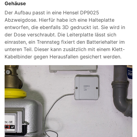
Gehäuse
Der Aufbau passt in eine Hensel DP9025
Abzweigdose. Hierfür habe ich eine Halteplatte
entworfen, die ebenfalls 3D gedruckt ist. Sie wird in
der Dose verschraubt. Die Leiterplatte lässt sich
einrasten, ein Trennsteg fixiert den Batteriehalter im
unteren Teil. Dieser kann zusätzlich mit einem Klett-
Kabelbinder gegen Herausfallen gesichert werden.