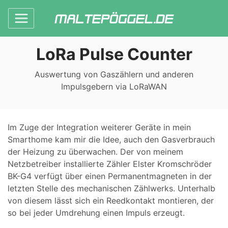
LoRa Pulse Counter
Auswertung von Gaszählern und anderen
Impulsgebern via LoRaWAN
Im Zuge der Integration weiterer Geräte in mein
Smarthome kam mir die Idee, auch den Gasverbrauch
der Heizung zu überwachen. Der von meinem
Netzbetreiber installierte Zähler Elster Kromschröder
BK-G4 verfügt über einen Permanentmagneten in der
letzten Stelle des mechanischen Zählwerks. Unterhalb
von diesem lässt sich ein Reedkontakt montieren, der
so bei jeder Umdrehung einen Impuls erzeugt.