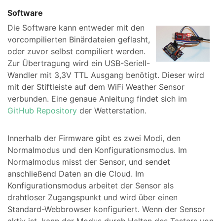
Software
Die Software kann entweder mit den
vorcompilierten Binärdateien geflasht,
oder zuvor selbst compiliert werden.
Zur Übertragung wird ein USB-Seriell-
Wandler mit 3,3V TTL Ausgang benötigt. Dieser wird
mit der Stiftleiste auf dem WiFi Weather Sensor
verbunden. Eine genaue Anleitung findet sich im
GitHub Repository
der Wetterstation.
Innerhalb der Firmware gibt es zwei Modi, den
Normalmodus und den Konfigurationsmodus. Im
Normalmodus misst der Sensor, und sendet
anschließend Daten an die Cloud. Im
Konfigurationsmodus arbeitet der Sensor als
drahtloser Zugangspunkt und wird über einen
Standard-Webbrowser konfiguriert. Wenn der Sensor