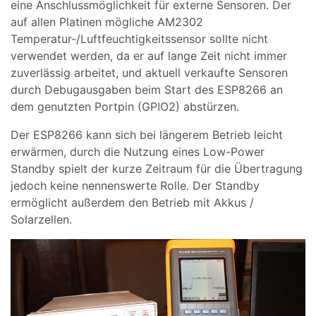
eine Anschlussmöglichkeit für externe Sensoren. Der
auf allen Platinen mögliche AM2302
Temperatur-/Luftfeuchtigkeitssensor sollte nicht
verwendet werden, da er auf lange Zeit nicht immer
zuverlässig arbeitet, und aktuell verkaufte Sensoren
durch Debugausgaben beim Start des ESP8266 an
dem genutzten Portpin (GPIO2) abstürzen.
Der ESP8266 kann sich bei längerem Betrieb leicht
erwärmen, durch die Nutzung eines Low-Power
Standby spielt der kurze Zeitraum für die Übertragung
jedoch keine nennenswerte Rolle. Der Standby
ermöglicht außerdem den Betrieb mit Akkus /
Solarzellen.