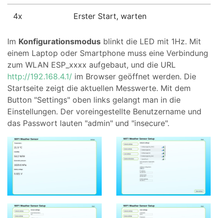
4x
Erster Start, warten
Im
Konfigurationsmodus
blinkt die LED mit 1Hz. Mit
einem Laptop oder Smartphone muss eine Verbindung
zum WLAN ESP_xxxx aufgebaut, und die URL
http://192.168.4.1/
im Browser geöffnet werden. Die
Startseite zeigt die aktuellen Messwerte. Mit dem
Button "Settings" oben links gelangt man in die
Einstellungen. Der voreingestellte Benutzername und
das Passwort lauten "admin" und "insecure".