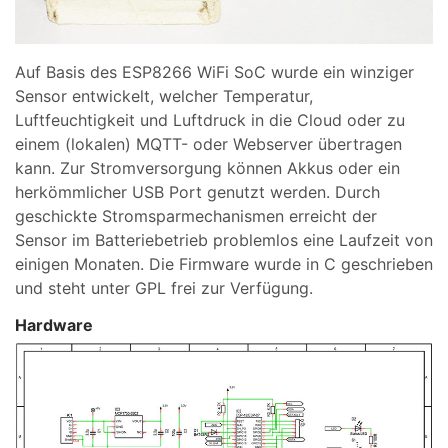
Auf Basis des ESP8266 WiFi SoC wurde ein winziger
Sensor entwickelt, welcher Temperatur,
Luftfeuchtigkeit und Luftdruck in die Cloud oder zu
einem (lokalen) MQTT- oder Webserver übertragen
kann. Zur Stromversorgung können Akkus oder ein
herkömmlicher USB Port genutzt werden. Durch
geschickte Stromsparmechanismen erreicht der
Sensor im Batteriebetrieb problemlos eine Laufzeit von
einigen Monaten. Die Firmware wurde in C geschrieben
und steht unter GPL frei zur Verfügung.
Hardware