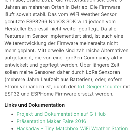
Jahren an mehreren Orten in Betrieb. Die Firmware
läuft soweit stabil. Das vom WiFi Weather Sensor
genutzte ESP8266 NonOS SDK wird jedoch vom
Hersteller Espressif nicht weiter gepflegt. Da alle
Features im Sensor implementiert sind, ist auch eine
Weiterentwicklung der Firmware meinerseits nicht
mehr geplant. Mittlerweile sind zahlreiche Alternativen
aufgetaucht, die von einer großen Community aktiv
entwickelt und gepflegt werden. Über längere Zeit
sollen meine Sensoren daher durch LoRa Sensoren
(mehrere Jahre Laufzeit aus Batterien), oder, sofern
Strom vorhanden ist, durch den
IoT Geiger Counter
mit
ESP32 und ESPHome Firmware ersetzt werden.
Links und Dokumentation
Projekt und Dokumentation auf GitHub
Präsentation Maker Faire 2016
Hackaday - Tiny Matchbox WiFi Weather Station