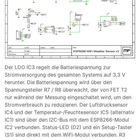
Der LDO IC3 regelt die Batteriespannung zur
Stromversorgung des gesamten Systems auf 3,3 V
herunter. Die Batteriespannung wird über den
Spannungsteiler R7 / R8 überwacht, der von FET T2
nur während der Messung eingeschaltet wird, um den
Stromverbrauch zu reduzieren. Der Luftdrucksensor
IC4 und der Temperatur-/Feuchtesensor IC5 (alternativ
IC1) sind über den I2C-Bus mit dem ESP8266-Modul
IC2 verbunden. Status-LED (D2) und ein Setup-Taster
(S1) sind direkt mit dem WiFi-Modul verbunden. R3