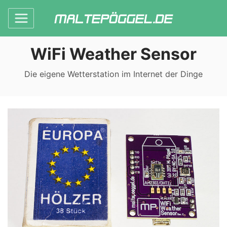
WiFi Weather Sensor
Die eigene Wetterstation im Internet der Dinge