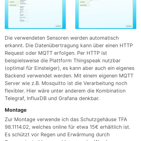
Die verwendeten Sensoren werden automatisch
erkannt. Die Datenübertragung kann über einen HTTP
Request oder MQTT erfolgen. Per HTTP ist
beispielsweise die Plattform Thingspeak nutzbar
(optimal für Einsteiger), es kann aber auch ein eigenes
Backend verwendet werden. Mit einem eigenen MQTT
Server wie z.B. Mosquitto ist die Verarbeitung noch
flexibler. Hier wäre unter anderem die Kombination
Telegraf, InfluxDB und Grafana denkbar.
Montage
Zur Montage verwende ich das Schutzgehäuse TFA
98.1114.02, welches online für etwa 15€ erhältlich ist.
Es schützt vor Regen und Erwärmung durch