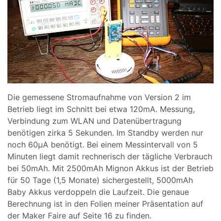
Die gemessene Stromaufnahme von Version 2 im
Betrieb liegt im Schnitt bei etwa 120mA. Messung,
Verbindung zum WLAN und Datenübertragung
benötigen zirka 5 Sekunden. Im Standby werden nur
noch 60µA benötigt. Bei einem Messintervall von 5
Minuten liegt damit rechnerisch der tägliche Verbrauch
bei 50mAh. Mit 2500mAh Mignon Akkus ist der Betrieb
für 50 Tage (1,5 Monate) sichergestellt, 5000mAh
Baby Akkus verdoppeln die Laufzeit. Die genaue
Berechnung ist in den Folien meiner Präsentation auf
der Maker Faire auf Seite 16 zu finden.